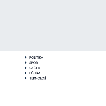
POLİTİKA
SPOR
SAĞLIK
EĞİTİM
TEKNOLOJİ