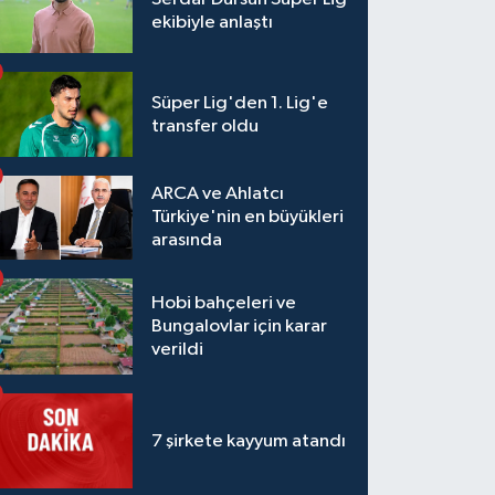
ekibiyle anlaştı
Süper Lig'den 1. Lig'e
transfer oldu
ARCA ve Ahlatcı
Türkiye'nin en büyükleri
arasında
Hobi bahçeleri ve
Bungalovlar için karar
verildi
7 şirkete kayyum atandı