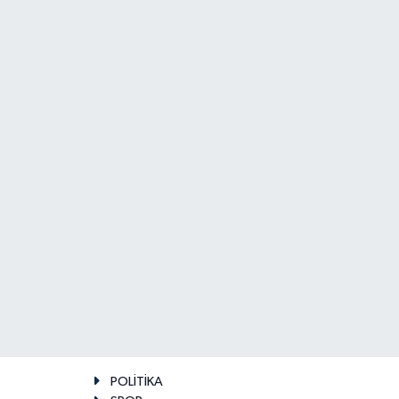
POLİTİKA