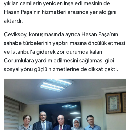
yıkılan camilerin yeniden inşa edilmesinin de
Hasan Paşa’nın hizmetleri arasında yer aldığını
aktardı.
Çeviksoy, konuşmasında ayrıca Hasan Paşa’nın
sahabe türbelerinin yaptırılmasına öncülük etmesi
ve İstanbul’a giderek zor durumda kalan
Çorumlulara yardım edilmesini sağlaması gibi
sosyal yönü güçlü hizmetlerine de dikkat çekti.