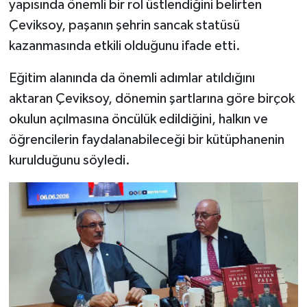
yapısında önemli bir rol üstlendiğini belirten
Çeviksoy, paşanın şehrin sancak statüsü
kazanmasında etkili olduğunu ifade etti.
Eğitim alanında da önemli adımlar atıldığını
aktaran Çeviksoy, dönemin şartlarına göre birçok
okulun açılmasına öncülük edildiğini, halkın ve
öğrencilerin faydalanabileceği bir kütüphanenin
kurulduğunu söyledi.