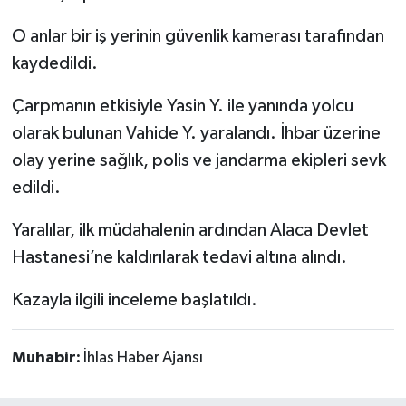
O anlar bir iş yerinin güvenlik kamerası tarafından
kaydedildi.
Çarpmanın etkisiyle Yasin Y. ile yanında yolcu
olarak bulunan Vahide Y. yaralandı. İhbar üzerine
olay yerine sağlık, polis ve jandarma ekipleri sevk
edildi.
Yaralılar, ilk müdahalenin ardından Alaca Devlet
Hastanesi’ne kaldırılarak tedavi altına alındı.
Kazayla ilgili inceleme başlatıldı.
Muhabir:
İhlas Haber Ajansı