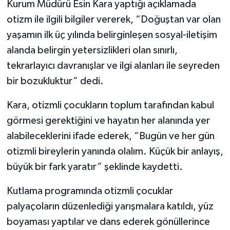
Kurum Müdürü Esin Kara yaptığı açıklamada
otizm ile ilgili bilgiler vererek, “Doğuştan var olan
yaşamın ilk üç yılında belirginleşen sosyal-iletişim
alanda belirgin yetersizlikleri olan sınırlı,
tekrarlayıcı davranışlar ve ilgi alanları ile seyreden
bir bozukluktur” dedi.
Kara, otizmli çocukların toplum tarafından kabul
görmesi gerektiğini ve hayatın her alanında yer
alabileceklerini ifade ederek, “Bugün ve her gün
otizmli bireylerin yanında olalım. Küçük bir anlayış,
büyük bir fark yaratır” şeklinde kaydetti.
Kutlama programında otizmli çocuklar
palyaçoların düzenlediği yarışmalara katıldı, yüz
boyaması yaptılar ve dans ederek gönüllerince