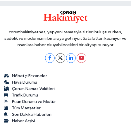
corumhakimiyetnet, yepyeni temasıyla sizleri buluştururken,
sadelik ve modernizmi bir araya getiriyor. Şatafattan kaçınıyor ve
insanlara haber okuyabilecekleri bir altyapı sunuyor.
Nöbetçi Eczaneler
Hava Durumu
Çorum Namaz Vakitleri
Trafik Durumu
Puan Durumu ve Fikstür
Tüm Manşetler
Son Dakika Haberleri
Haber Arşivi