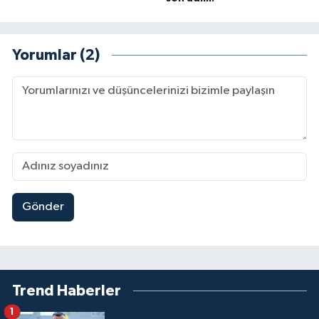
Yorumlar (2)
Gönder
Trend Haberler
1