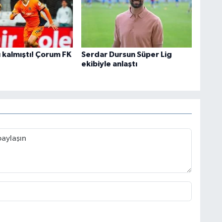
 kalmıştı! Çorum FK
Serdar Dursun Süper Lig
ekibiyle anlaştı