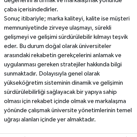
değerlerini artırmak ve markalaşmak yönünde
çaba içerisindedirler.
Sonuç itibariyle; marka kaliteyi, kalite ise müşteri
memnuniyetinde zirveye ulaşmayı, sürekli
gelişmeyi ve gelişimi sürdürülebilir kılmayı teşvik
eder. Bu durum doğal olarak üniversiteler
arasındaki rekabetin gerekçelerini anlamak ve
uygulanması gereken stratejiler hakkında bilgi
sunmaktadır. Dolayısıyla genel olarak
yükseköğretim sisteminin dinamik ve gelişimin
sürdürülebilirliği sağlayacak bir yapıya sahip
olması için rekabet içinde olmak ve markalaşma
yönünde çalışmak üniversite yönetimlerinin temel
uğraşı alanları içinde yer almaktadır.