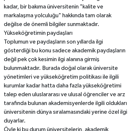
kadar, bir bakıma üniversitenin "kalite ve
markalaşma yolculuğu" hakkında tam olarak
değilse de önemli bilgiler sunmaktadır.
Yükseköğretimin paydaşları
Toplumun ve paydaşların son yıllarda ilgi
gösterdiği bu konu sadece akademik paydaşların
değil pek çok kesimin ilgi alanına girmiş
bulunmaktadır. Burada doğal olarak üniversite
yönetimleri ve yükseköğretim politikası ile ilgili
kurumlar kadar hatta daha fazla yükseköğretimi
talep eden uluslararası ve ulusal öğrenciler ve arz
tarafında bulunan akademisyenlerde ilgili oldukları
üniversitenin dünya sıralamasındaki yerine özel ilgi
duyarlar.
Öyle ki bu durum üniversitelerin, akademik