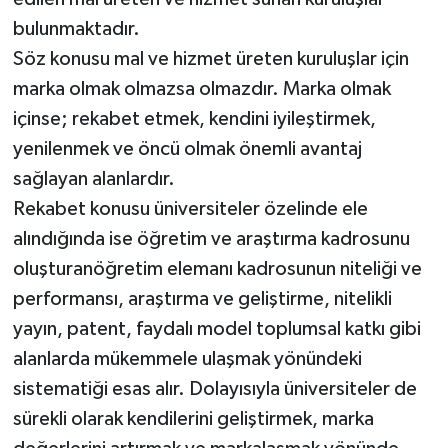
bulunmaktadır.
Söz konusu mal ve hizmet üreten kuruluşlar için
marka olmak olmazsa olmazdır. Marka olmak
içinse; rekabet etmek, kendini iyileştirmek,
yenilenmek ve öncü olmak önemli avantaj
sağlayan alanlardır.
Rekabet konusu üniversiteler özelinde ele
alındığında ise öğretim ve araştırma kadrosunu
oluşturanöğretim elemanı kadrosunun niteliği ve
performansı, araştırma ve geliştirme, nitelikli
yayın, patent, faydalı model toplumsal katkı gibi
alanlarda mükemmele ulaşmak yönündeki
sistematiği esas alır. Dolayısıyla üniversiteler de
sürekli olarak kendilerini geliştirmek, marka