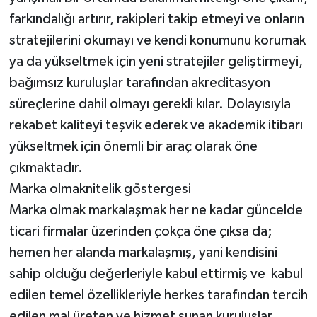
farkındalığı artırır, rakipleri takip etmeyi ve onların
stratejilerini okumayı ve kendi konumunu korumak
ya da yükseltmek için yeni stratejiler geliştirmeyi,
bağımsız kuruluşlar tarafından akreditasyon
süreçlerine dahil olmayı gerekli kılar. Dolayısıyla
rekabet kaliteyi teşvik ederek ve akademik itibarı
yükseltmek için önemli bir araç olarak öne
çıkmaktadır.
Marka olmaknitelik göstergesi
Marka olmak markalaşmak her ne kadar güncelde
ticari firmalar üzerinden çokça öne çıksa da;
hemen her alanda markalaşmış, yani kendisini
sahip olduğu değerleriyle kabul ettirmiş ve kabul
edilen temel özellikleriyle herkes tarafından tercih
edilen mal üreten ve hizmet sunan kuruluşlar