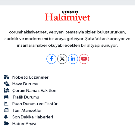
corumhakimiyetnet, yepyeni temasıyla sizleri buluştururken,
sadelik ve modernizmi bir araya getiriyor. Şatafattan kaçınıyor ve
insanlara haber okuyabilecekleri bir altyapı sunuyor.
Nöbetçi Eczaneler
Hava Durumu
Çorum Namaz Vakitleri
Trafik Durumu
Puan Durumu ve Fikstür
Tüm Manşetler
Son Dakika Haberleri
Haber Arşivi