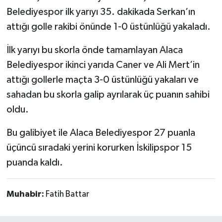
Belediyespor ilk yarıyı 35. dakikada Serkan’ın
attığı golle rakibi önünde 1-0 üstünlüğü yakaladı.
İlk yarıyı bu skorla önde tamamlayan Alaca
Belediyespor ikinci yarıda Caner ve Ali Mert’in
attığı gollerle maçta 3-0 üstünlüğü yakaları ve
sahadan bu skorla galip ayrılarak üç puanın sahibi
oldu.
Bu galibiyet ile Alaca Belediyespor 27 puanla
üçüncü sıradaki yerini korurken İskilipspor 15
puanda kaldı.
Muhabir:
Fatih Battar