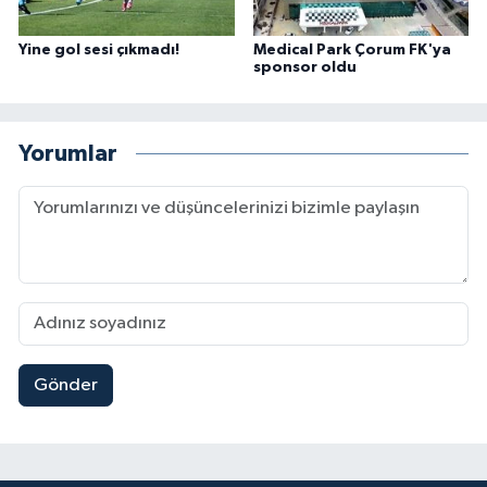
Yine gol sesi çıkmadı!
Medical Park Çorum FK'ya
sponsor oldu
Yorumlar
Gönder