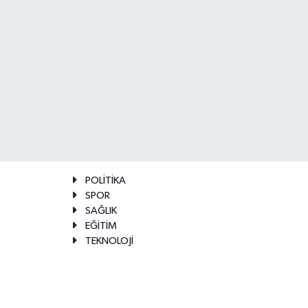
POLİTİKA
SPOR
SAĞLIK
EĞİTİM
TEKNOLOJİ