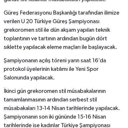
Güreş Federasyonu Başkanlığı tarafından ilimize
verilen U 20 Türkiye Güreş Şampiyonası
grekoromen stil ile dün akşam yapılan teknik
toplantının ve tartının ardından bugün dört
sıklette yapılacak eleme maçları ile başlayacak.
Şampiyonanın açılış töreni yarın saat 16’da
protokol üyelerinin katılımı ile Yeni Spor
Salonunda yapılacak.
İkinci gün grekoromen stil müsabakalarının
tamamlanmasının ardından serbest stil
müsabakaları 13-14 Nisan tarihlerinde yapılacak.
Şampiyonanın son iki gününde 15-16 Nisan
tarihlerinde ise kadınlar Türkiye Şampiyonası