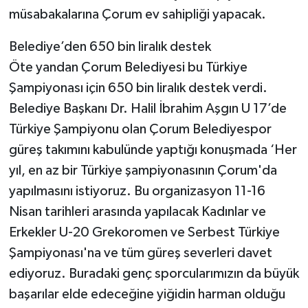
müsabakalarına Çorum ev sahipliği yapacak.
Belediye’den 650 bin liralık destek
Öte yandan Çorum Belediyesi bu Türkiye
Şampiyonası için 650 bin liralık destek verdi.
Belediye Başkanı Dr. Halil İbrahim Aşgın U 17’de
Türkiye Şampiyonu olan Çorum Belediyespor
güreş takımını kabulünde yaptığı konuşmada ‘Her
yıl, en az bir Türkiye şampiyonasının Çorum'da
yapılmasını istiyoruz. Bu organizasyon 11-16
Nisan tarihleri arasında yapılacak Kadınlar ve
Erkekler U-20 Grekoromen ve Serbest Türkiye
Şampiyonası'na ve tüm güreş severleri davet
ediyoruz. Buradaki genç sporcularımızın da büyük
başarılar elde edeceğine yiğidin harman olduğu