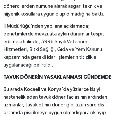
dönercilerden numune alarak asgari teknik ve
hijyenik koşullara uygun olup olmadığına baktı.
İl Müdürlüğü'nden yapılana açıklamada;
denetimlerde mevzuata aykırı durumlar tespit
edilmesi halinde, 5996 Sayılı Veteriner
Hizmetleri, Bitki Sağlığı, Gıda ve Yem Kanunu
kapsamında gerekli idari işlemlerin titizlikle
uygulanacağı belirtildi.
TAVUK DÖNERİN YASAKLANMASI GÜNDEMDE
Bu arada Kocaeli ve Konya'da yüzlerce kişiyi
hastanelik eden tavuk döner faciasının ardından
uzmanlar, tavuk etinin döner gibi uzun süre dış
ortamda pişirilmeye uygun olmadığını açıklayıp