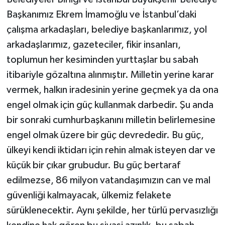
Başkanımız Ekrem İmamoğlu ve İstanbul’daki
çalışma arkadaşları, belediye başkanlarımız, yol
arkadaşlarımız, gazeteciler, fikir insanları,
toplumun her kesiminden yurttaşlar bu sabah
itibariyle gözaltına alınmıştır. Milletin yerine karar
vermek, halkın iradesinin yerine geçmek ya da ona
engel olmak için güç kullanmak darbedir. Şu anda
bir sonraki cumhurbaşkanını milletin belirlemesine
engel olmak üzere bir güç devrededir. Bu güç,
ülkeyi kendi iktidarı için rehin almak isteyen dar ve
küçük bir çıkar grubudur. Bu güç bertaraf
edilmezse, 86 milyon vatandaşımızın can ve mal
güvenliği kalmayacak, ülkemiz felakete
sürüklenecektir. Aynı şekilde, her türlü pervasızlığı