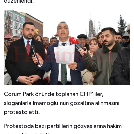
düzenlendi.
Çorum Park önünde toplanan CHP'liler,
sloganlarla İmamoğlu'nun gözaltına alınmasını
protesto etti.
Protestoda bazı partililerin gözyaşlarına hakim