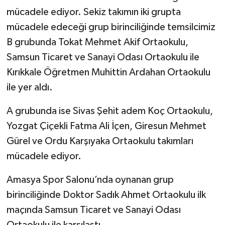
mücadele ediyor. Sekiz takımın iki grupta
mücadele edeceği grup birinciliğinde temsilcimiz
B grubunda Tokat Mehmet Akif Ortaokulu,
Samsun Ticaret ve Sanayi Odası Ortaokulu ile
Kırıkkale Öğretmen Muhittin Ardahan Ortaokulu
ile yer aldı.
A grubunda ise Sivas Şehit adem Koç Ortaokulu,
Yozgat Çiçekli Fatma Ali İçen, Giresun Mehmet
Gürel ve Ordu Karşıyaka Ortaokulu takımları
mücadele ediyor.
Amasya Spor Salonu’nda oynanan grup
birinciliğinde Doktor Sadık Ahmet Ortaokulu ilk
maçında Samsun Ticaret ve Sanayi Odası