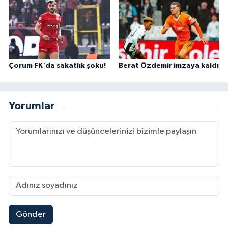
Çorum FK'da sakatlık şoku!
Berat Özdemir imzaya kaldı
Yorumlar
Gönder