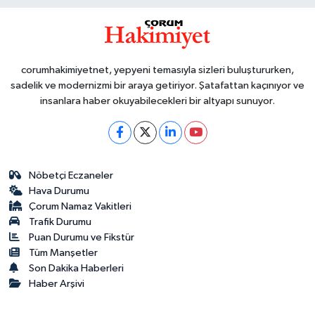
corumhakimiyetnet, yepyeni temasıyla sizleri buluştururken,
sadelik ve modernizmi bir araya getiriyor. Şatafattan kaçınıyor ve
insanlara haber okuyabilecekleri bir altyapı sunuyor.
Nöbetçi Eczaneler
Hava Durumu
Çorum Namaz Vakitleri
Trafik Durumu
Puan Durumu ve Fikstür
Tüm Manşetler
Son Dakika Haberleri
Haber Arşivi