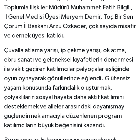
Toplumla İlişkiler Müdürü Muhammet Fatih Bilgili,
İl Genel Meclisi Üyesi Meryem Demir, Toç Bir Sen
Çorum İl Başkanı Arzu Özkader, çok sayıda misafir
ve dernek üyesi katıldı.
Çuvalla atlama yarışı, ip çekme yarışı, ok atma,
ebru sanatı ve geleneksel kıyafetlerin denenmesi
ile vakit geçiren katılımcılar palyoçalar eşliğinde
oyun oynayarak gönüllerince eğlendi. Glütensiz
yaşam konusunda farkındalık oluşturmak,
çölyaklıların sosyal hayata daha aktif katılımını
desteklemek ve aileler arasındaki dayanışmayı
güçlendirmek amacıyla düzenlenen program
katılımcıların büyük beğenisini kazandı.