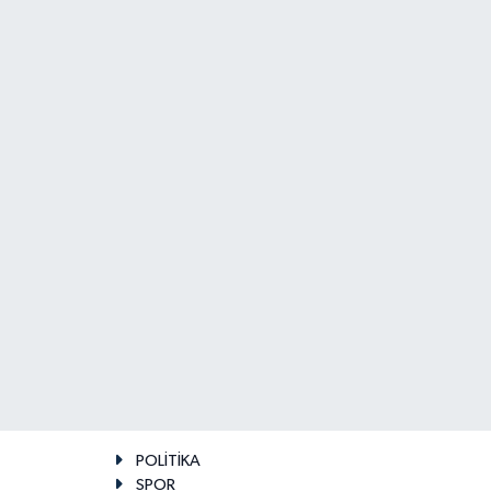
POLİTİKA
SPOR