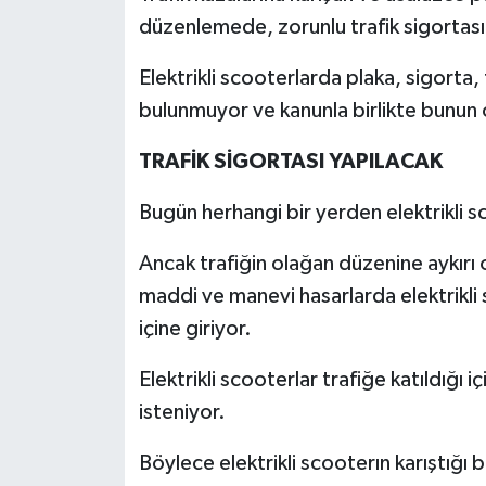
düzenlemede, zorunlu trafik sigortası 
Elektrikli scooterlarda plaka, sigorta,
bulunmuyor ve kanunla birlikte bunun
TRAFİK SİGORTASI YAPILACAK
Bugün herhangi bir yerden elektrikli sc
Ancak trafiğin olağan düzenine aykırı 
maddi ve manevi hasarlarda elektrikli 
içine giriyor.
Elektrikli scooterlar trafiğe katıldığı i
isteniyor.
Böylece elektrikli scooterın karıştığı b