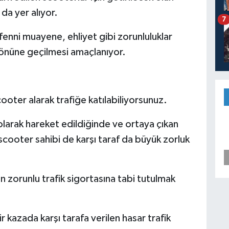
da yer alıyor.
7
 fenni muayene, ehliyet gibi zorunluluklar
 önüne geçilmesi amaçlanıyor.
ooter alarak trafiğe katılabiliyorsunuz.
olarak hareket edildiğinde ve ortaya çıkan
scooter sahibi de karşı taraf da büyük zorluk
çin zorunlu trafik sigortasına tabi tutulmak
ir kazada karşı tarafa verilen hasar trafik