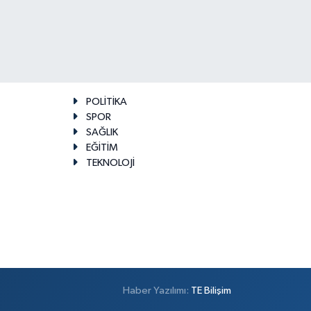
POLİTİKA
SPOR
SAĞLIK
EĞİTİM
TEKNOLOJİ
Haber Yazılımı:
TE Bilişim