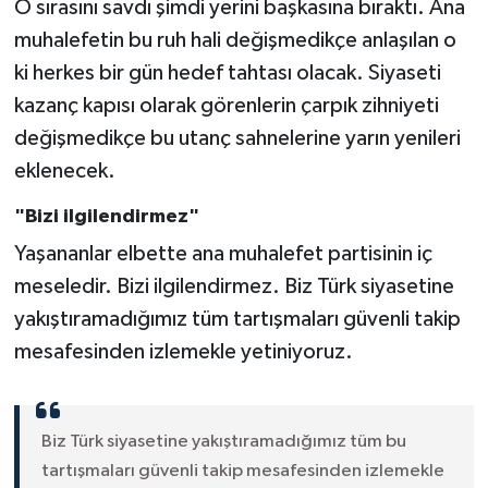
O sırasını savdı şimdi yerini başkasına bıraktı. Ana
muhalefetin bu ruh hali değişmedikçe anlaşılan o
ki herkes bir gün hedef tahtası olacak. Siyaseti
kazanç kapısı olarak görenlerin çarpık zihniyeti
değişmedikçe bu utanç sahnelerine yarın yenileri
eklenecek.
"Bizi ilgilendirmez"
Yaşananlar elbette ana muhalefet partisinin iç
meseledir. Bizi ilgilendirmez. Biz Türk siyasetine
yakıştıramadığımız tüm tartışmaları güvenli takip
mesafesinden izlemekle yetiniyoruz.
Biz Türk siyasetine yakıştıramadığımız tüm bu
tartışmaları güvenli takip mesafesinden izlemekle