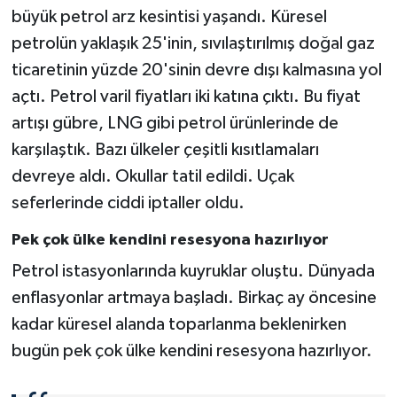
büyük petrol arz kesintisi yaşandı. Küresel
petrolün yaklaşık 25'inin, sıvılaştırılmış doğal gaz
ticaretinin yüzde 20'sinin devre dışı kalmasına yol
açtı. Petrol varil fiyatları iki katına çıktı. Bu fiyat
artışı gübre, LNG gibi petrol ürünlerinde de
karşılaştık. Bazı ülkeler çeşitli kısıtlamaları
devreye aldı. Okullar tatil edildi. Uçak
seferlerinde ciddi iptaller oldu.
Pek çok ülke kendini resesyona hazırlıyor
Petrol istasyonlarında kuyruklar oluştu. Dünyada
enflasyonlar artmaya başladı. Birkaç ay öncesine
kadar küresel alanda toparlanma beklenirken
bugün pek çok ülke kendini resesyona hazırlıyor.