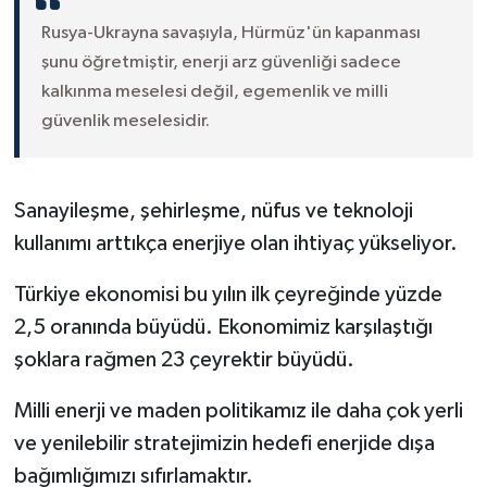
Rusya-Ukrayna savaşıyla, Hürmüz'ün kapanması
şunu öğretmiştir, enerji arz güvenliği sadece
kalkınma meselesi değil, egemenlik ve milli
güvenlik meselesidir.
Sanayileşme, şehirleşme, nüfus ve teknoloji
kullanımı arttıkça enerjiye olan ihtiyaç yükseliyor.
Türkiye ekonomisi bu yılın ilk çeyreğinde yüzde
2,5 oranında büyüdü. Ekonomimiz karşılaştığı
şoklara rağmen 23 çeyrektir büyüdü.
Milli enerji ve maden politikamız ile daha çok yerli
ve yenilebilir stratejimizin hedefi enerjide dışa
bağımlığımızı sıfırlamaktır.