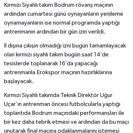
Kırmızı Siyahlı takım Bodrum rövanş maçının
ardından cumartesi günü oynayanların yenileme
oynamayanların ise normal programda yaptığı
antrenmanın ardından bir gün izin verildi.
İl dışına çıkışın olmadığı izni bugün tamamlayacak
olan kırmızı siyahlı takım bugün saat 14’de
tesislerde toplanarak 16’da yapacağı
antrenmanla Erokspor maçının hazırlıklarına
başlayacak.
Kırmızı Siyahlı takımda Teknik Direktör Uğur
Uçar’ın antrenman öncesi futbolcularla yaptığı
toplantıda Bodrum maçındaki performansları ile
bir kez daha tebrik etmesi ve ardından da bu maçı
unutarak final maçına odaklanmalarını istemesi