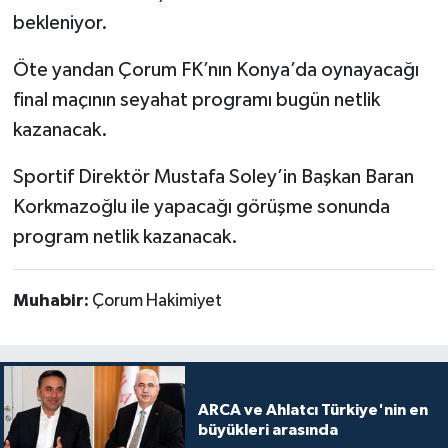
bekleniyor.
Öte yandan Çorum FK’nın Konya’da oynayacağı
final maçının seyahat programı bugün netlik
kazanacak.
Sportif Direktör Mustafa Soley’in Başkan Baran
Korkmazoğlu ile yapacağı görüşme sonunda
program netlik kazanacak.
Muhabir:
Çorum Hakimiyet
ARCA ve Ahlatcı Türkiye'nin en
büyükleri arasında