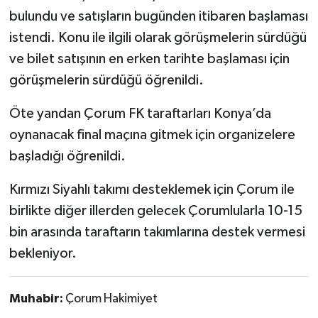
bulundu ve satışların bugünden itibaren başlaması
istendi. Konu ile ilgili olarak görüşmelerin sürdüğü
ve bilet satışının en erken tarihte başlaması için
görüşmelerin sürdüğü öğrenildi.
Öte yandan Çorum FK taraftarları Konya’da
oynanacak final maçına gitmek için organizelere
başladığı öğrenildi.
Kırmızı Siyahlı takımı desteklemek için Çorum ile
birlikte diğer illerden gelecek Çorumlularla 10-15
bin arasında taraftarın takımlarına destek vermesi
bekleniyor.
Muhabir:
Çorum Hakimiyet