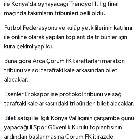
ile Konya’da oynayacağı Trendyol 1. lig final
maçında takımların tribünleri belli oldu.
Futbol Federasyonu ve kulüp yetkililerinin katılımı
ile online olarak yapılan toplantıda tribünler için
kura çekimi yapıldı.
Buna göre Arca Çorum fK taraftarları maraton
tribünü ve sol taraftaki kale arkasından bilet
alacaklar.
Esenler Erokspor ise protokol tribünü ve sağ
taraftaki kale arkasındaki tribünden bilet alacaklar.
Bilet satışı ile ilgili Konya Valiliğinin çarşamba günü
yapacağı İl Spor Güvenlik Kurulu toplantısının
ardından başlanmasına Çorum FK itirazde