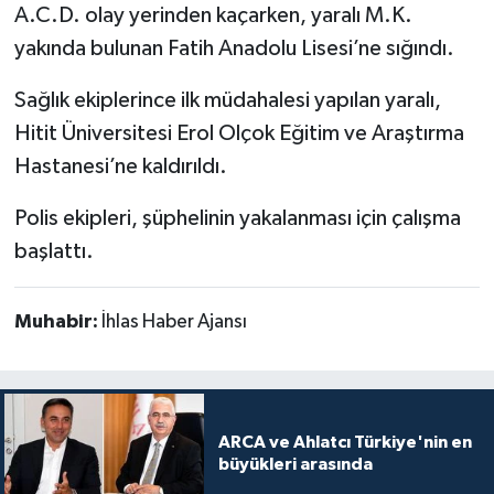
A.C.D. olay yerinden kaçarken, yaralı M.K.
yakında bulunan Fatih Anadolu Lisesi’ne sığındı.
Sağlık ekiplerince ilk müdahalesi yapılan yaralı,
Hitit Üniversitesi Erol Olçok Eğitim ve Araştırma
Hastanesi’ne kaldırıldı.
Polis ekipleri, şüphelinin yakalanması için çalışma
başlattı.
Muhabir:
İhlas Haber Ajansı
ARCA ve Ahlatcı Türkiye'nin en
büyükleri arasında