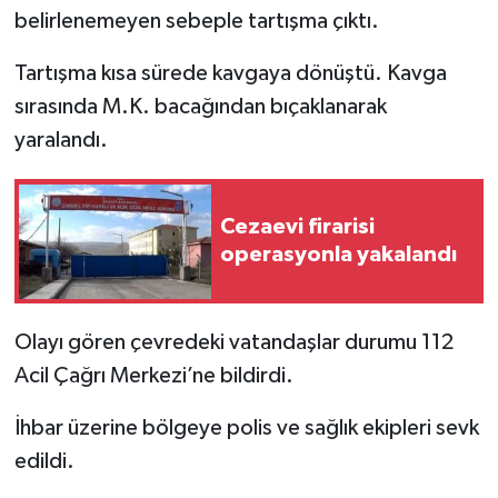
belirlenemeyen sebeple tartışma çıktı.
Tartışma kısa sürede kavgaya dönüştü. Kavga
sırasında M.K. bacağından bıçaklanarak
yaralandı.
Cezaevi firarisi
operasyonla yakalandı
Olayı gören çevredeki vatandaşlar durumu 112
Acil Çağrı Merkezi’ne bildirdi.
İhbar üzerine bölgeye polis ve sağlık ekipleri sevk
edildi.