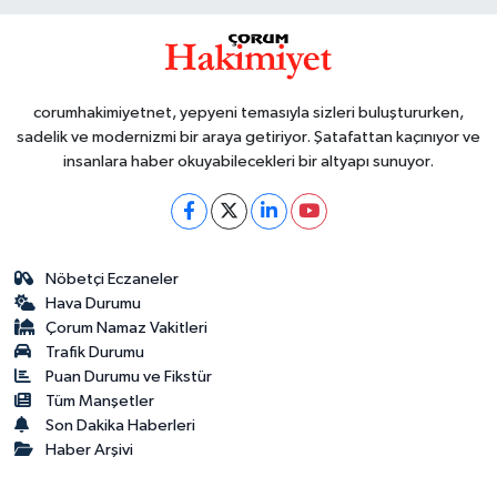
corumhakimiyetnet, yepyeni temasıyla sizleri buluştururken,
sadelik ve modernizmi bir araya getiriyor. Şatafattan kaçınıyor ve
insanlara haber okuyabilecekleri bir altyapı sunuyor.
Nöbetçi Eczaneler
Hava Durumu
Çorum Namaz Vakitleri
Trafik Durumu
Puan Durumu ve Fikstür
Tüm Manşetler
Son Dakika Haberleri
Haber Arşivi