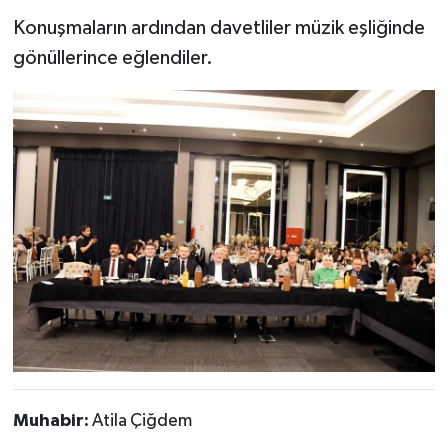
Konuşmaların ardından davetliler müzik eşliğinde
gönüllerince eğlendiler.
Muhabir:
Atila Çiğdem