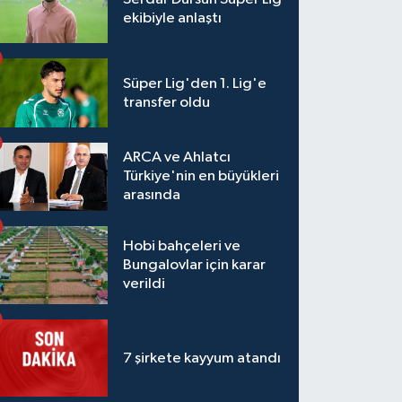
ekibiyle anlaştı
Süper Lig'den 1. Lig'e
transfer oldu
ARCA ve Ahlatcı
Türkiye'nin en büyükleri
arasında
Hobi bahçeleri ve
Bungalovlar için karar
verildi
7 şirkete kayyum atandı