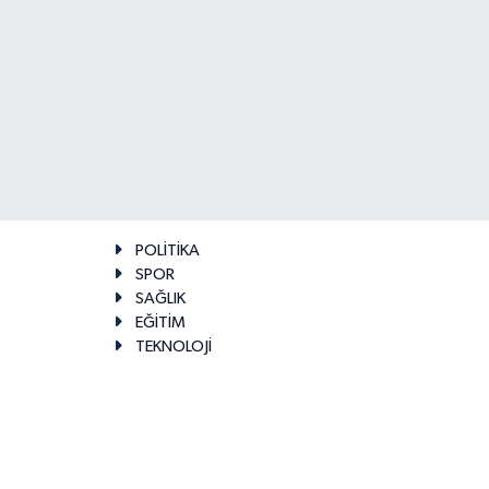
POLİTİKA
SPOR
SAĞLIK
EĞİTİM
TEKNOLOJİ