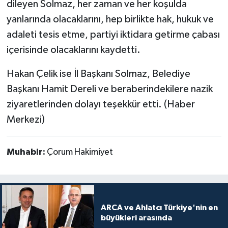
dileyen Solmaz, her zaman ve her koşulda
yanlarında olacaklarını, hep birlikte hak, hukuk ve
adaleti tesis etme, partiyi iktidara getirme çabası
içerisinde olacaklarını kaydetti.
Hakan Çelik ise İl Başkanı Solmaz, Belediye
Başkanı Hamit Dereli ve beraberindekilere nazik
ziyaretlerinden dolayı teşekkür etti. (Haber
Merkezi)
Muhabir:
Çorum Hakimiyet
ARCA ve Ahlatcı Türkiye'nin en
büyükleri arasında