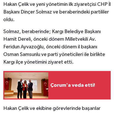
Hakan Çelik ve yeni yönetimin ilk ziyaretçisi CHP İl
Başkanı Dinçer Solmaz ve beraberindeki partililer
oldu.
Solmaz, beraberinde; Kargı Belediye Başkanı
Hamit Dereli, önceki dönem Milletvekili Av.
Feridun Ayvazoğlu, önceki dönem il başkanı
Osman Samsunlu ve parti yöneticileri ile birlikte
Kargı ilçe yönetimini ziyaret etti.
Çorum'a veda etti!
Hakan Çelik ve ekibine görevlerinde başarılar