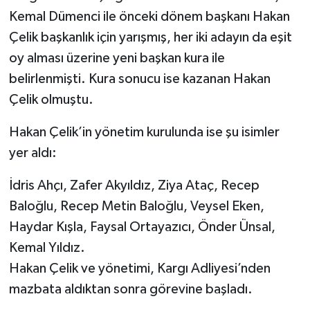
Kemal Dümenci ile önceki dönem başkanı Hakan
Çelik başkanlık için yarışmış, her iki adayın da eşit
oy alması üzerine yeni başkan kura ile
belirlenmişti. Kura sonucu ise kazanan Hakan
Çelik olmuştu.
Hakan Çelik’in yönetim kurulunda ise şu isimler
yer aldı:
İdris Ahçı, Zafer Akyıldız, Ziya Ataç, Recep
Baloğlu, Recep Metin Baloğlu, Veysel Eken,
Haydar Kışla, Faysal Ortayazıcı, Önder Ünsal,
Kemal Yıldız.
Hakan Çelik ve yönetimi, Kargı Adliyesi’nden
mazbata aldıktan sonra görevine başladı.