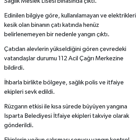
Sağlık Meslek Lisesi binasında çıktı.
Edinilen bilgiye göre, kullanılamayan ve elektrikleri
kesik olan binanın çatı katında henüz
belirlenemeyen bir nedenle yangın çıktı.
Çatıdan alevlerin yükseldiğini gören çevredeki
vatandaşlar durumu 112 Acil Çağrı Merkezine
bildirdi.
İhbarla birlikte bölgeye, sağlık polis ve itfaiye
ekipleri sevk edildi.
Rüzgarın etkisi ile kısa sürede büyüyen yangına
Isparta Belediyesi İtfaiye ekipleri takviye olarak
gönderildi.