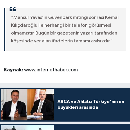
“Mansur Yavaş’ın Güvenpark mitingi sonrası Kemal
Kılıçdaroğlu ile herhangi bir telefon görüşmesi
olmamıştır. Bugün bir gazetenin yazarı tarafından
köşesinde yer alan ifadelerin tamamı asılsızdır.”
Kaynak:
www.internethaber.com
ARCA ve Ahlatcı Türkiye'nin en
büyükleri arasında