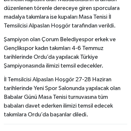
düzenlenen törenle dereceye giren sporculara
madalya takımlara ise kupaları Masa Tenisi İl
Temsilcisi Alpaslan Hoşgör tarafından verildi.
Şampiyon olan Çorum Belediyespor erkek ve
Gençlikspor kadın takımları 4-6 Temmuz
tarihlerinde Ordu’da yapılacak Türkiye
Şampiyonasında ilimizi temsil edecekler.
İl Temsilcisi Alpaslan Hoşgör 27-28 Haziran
tarihlerinde Yeni Spor Salonunda yapılacak olan
Babalar Günü Masa Tenisi turnuvasına tüm
babaları davet ederken ilimizi temsil edecek
takımlara Ordu’da başarılar diledi.