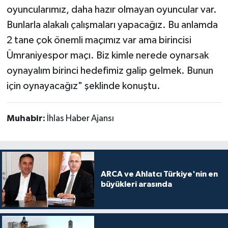
oyuncularımız, daha hazır olmayan oyuncular var.
Bunlarla alakalı çalışmaları yapacağız. Bu anlamda
2 tane çok önemli maçımız var ama birincisi
Ümraniyespor maçı. Biz kimle nerede oynarsak
oynayalım birinci hedefimiz galip gelmek. Bunun
için oynayacağız" şeklinde konuştu.
Muhabir:
İhlas Haber Ajansı
ARCA ve Ahlatcı Türkiye'nin en
büyükleri arasında