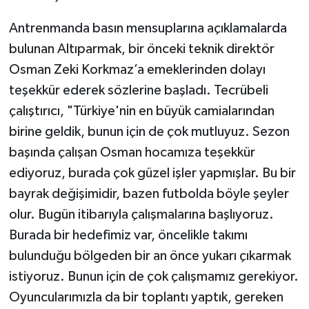
Antrenmanda basın mensuplarına açıklamalarda
bulunan Altıparmak, bir önceki teknik direktör
Osman Zeki Korkmaz’a emeklerinden dolayı
teşekkür ederek sözlerine başladı. Tecrübeli
çalıştırıcı, "Türkiye'nin en büyük camialarından
birine geldik, bunun için de çok mutluyuz. Sezon
başında çalışan Osman hocamıza teşekkür
ediyoruz, burada çok güzel işler yapmışlar. Bu bir
bayrak değişimidir, bazen futbolda böyle şeyler
olur. Bugün itibarıyla çalışmalarına başlıyoruz.
Burada bir hedefimiz var, öncelikle takımı
bulunduğu bölgeden bir an önce yukarı çıkarmak
istiyoruz. Bunun için de çok çalışmamız gerekiyor.
Oyuncularımızla da bir toplantı yaptık, gereken