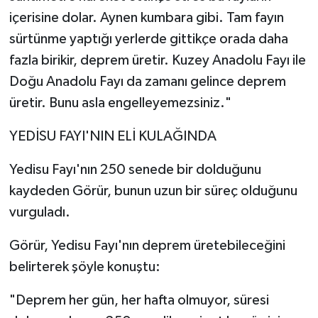
içerisine dolar. Aynen kumbara gibi. Tam fayın
sürtünme yaptığı yerlerde gittikçe orada daha
fazla birikir, deprem üretir. Kuzey Anadolu Fayı ile
Doğu Anadolu Fayı da zamanı gelince deprem
üretir. Bunu asla engelleyemezsiniz."
YEDİSU FAYI'NIN ELİ KULAĞINDA
Yedisu Fayı'nın 250 senede bir dolduğunu
kaydeden Görür, bunun uzun bir süreç olduğunu
vurguladı.
Görür, Yedisu Fayı'nın deprem üretebileceğini
belirterek şöyle konuştu:
"Deprem her gün, her hafta olmuyor, süresi