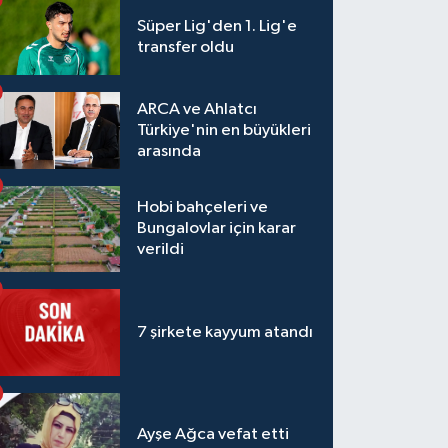
Süper Lig'den 1. Lig'e
transfer oldu
ARCA ve Ahlatcı
Türkiye'nin en büyükleri
arasında
Hobi bahçeleri ve
Bungalovlar için karar
verildi
7 şirkete kayyum atandı
Ayşe Ağca vefat etti