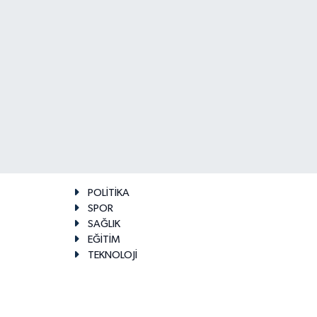
POLİTİKA
SPOR
SAĞLIK
EĞİTİM
TEKNOLOJİ