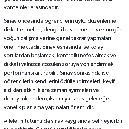
yöntemler arasındadır.
Sınav öncesinde öğrencilerin uyku düzenlerine
dikkat etmeleri, dengeli beslenmeleri ve son gün
yoğun çalışma yerine genel tekrar yapmaları
önerilmektedir. Sınav esnasında ise kolay
sorulardan başlamak, kontrollü nefes almak ve
dikkati yalnızca çözülen soruya yönlendirmek
performansı artırabilir. Sınav sonrasında ise
öğrencilerin kendilerini ödüllendirmeleri, keyif
aldıkları etkinliklere zaman ayırmaları ve
deneyimlerinden çıkarım yaparak geleceğe
yönelik planlama yapmaları önemlidir.
Ailelerin tutumu da sınav kaygısında belirleyici bir