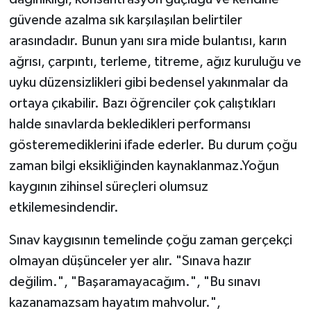
güvende azalma sık karşılaşılan belirtiler
arasındadır. Bunun yanı sıra mide bulantısı, karın
ağrısı, çarpıntı, terleme, titreme, ağız kuruluğu ve
uyku düzensizlikleri gibi bedensel yakınmalar da
ortaya çıkabilir. Bazı öğrenciler çok çalıştıkları
halde sınavlarda bekledikleri performansı
gösteremediklerini ifade ederler. Bu durum çoğu
zaman bilgi eksikliğinden kaynaklanmaz.Yoğun
kaygının zihinsel süreçleri olumsuz
etkilemesindendir.
Sınav kaygısının temelinde çoğu zaman gerçekçi
olmayan düşünceler yer alır. "Sınava hazır
değilim.", "Başaramayacağım.", "Bu sınavı
kazanamazsam hayatım mahvolur.",