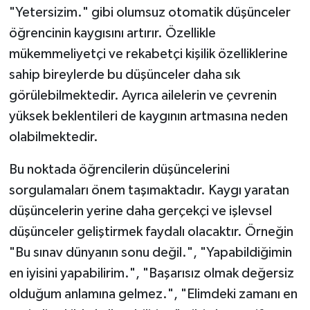
"Yetersizim." gibi olumsuz otomatik düşünceler
öğrencinin kaygısını artırır. Özellikle
mükemmeliyetçi ve rekabetçi kişilik özelliklerine
sahip bireylerde bu düşünceler daha sık
görülebilmektedir. Ayrıca ailelerin ve çevrenin
yüksek beklentileri de kaygının artmasına neden
olabilmektedir.
Bu noktada öğrencilerin düşüncelerini
sorgulamaları önem taşımaktadır. Kaygı yaratan
düşüncelerin yerine daha gerçekçi ve işlevsel
düşünceler geliştirmek faydalı olacaktır. Örneğin
"Bu sınav dünyanın sonu değil.", "Yapabildiğimin
en iyisini yapabilirim.", "Başarısız olmak değersiz
olduğum anlamına gelmez.", "Elimdeki zamanı en