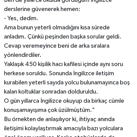
derslerine güvenerek hemen:
- Yes, dedim.
Ama bunun yeterli olmadığını kısa sürede
anladım. Çünkü peşinden başka sorular geldi.
Cevap veremeyince beni de arka sıralara
yönlendirdiler.
Yaklaşık 450 kişilik hacı kafilesi içinde aynı soru
herkese soruldu. Sonunda İngilizce iletişim
kurabilen yeterli sayıda yolcu bulunamayınca boş
kalan koltuklar sonradan dolduruldu.
O gün yıllarca İngilizce okuyup da birkaç cümle
konuşamayışıma çok üzülmüştüm."
Bu örnekten de anlaşılıyor ki, ihtiyaç anında
iletişimi kolaylaştırmak amacıyla bazı yolculara