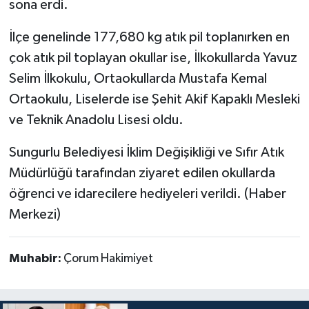
sona erdi.
İlçe genelinde 177,680 kg atık pil toplanırken en
çok atık pil toplayan okullar ise, İlkokullarda Yavuz
Selim İlkokulu, Ortaokullarda Mustafa Kemal
Ortaokulu, Liselerde ise Şehit Akif Kapaklı Mesleki
ve Teknik Anadolu Lisesi oldu.
Sungurlu Belediyesi İklim Değişikliği ve Sıfır Atık
Müdürlüğü tarafından ziyaret edilen okullarda
öğrenci ve idarecilere hediyeleri verildi. (Haber
Merkezi)
Muhabir:
Çorum Hakimiyet