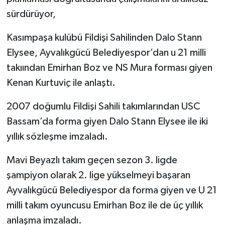
sürdürüyor,
Kasımpaşa kulübü Fildişi Sahilinden Dalo Stann
Elysee, Ayvalıkgücü Belediyespor’dan u 21 milli
takıından Emirhan Boz ve NS Mura forması giyen
Kenan Kurtuviç ile anlaştı.
2007 doğumlu Fildişi Sahili takımlarından USC
Bassam’da forma giyen Dalo Stann Elysee ile iki
yıllık sözleşme imzaladı.
Mavi Beyazlı takım geçen sezon 3. ligde
şampiyon olarak 2. lige yükselmeyi başaran
Ayvalıkgücü Belediyespor da forma giyen ve U 21
milli takım oyuncusu Emirhan Boz ile de üç yıllık
anlaşma imzaladı.