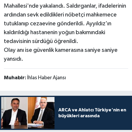
Mahallesi'nde yakalandı. Saldırganlar, ifadelerinin
ardından sevk edildikleri nöbetçi mahkemece
tutuklanıp cezaevine gönderildi. Ayyıldız'ın
kaldırıldığı hastanenin yoğun bakımındaki
tedavisinin sürdüğü öğrenildi.
Olay anı ise güvenlik kamerasına saniye saniye
yansıdı.
Muhabir:
İhlas Haber Ajansı
ARCA ve Ahlatcı Türkiye'nin en
büyükleri arasında