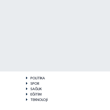
POLİTİKA
SPOR
SAĞLIK
EĞİTİM
TEKNOLOJİ