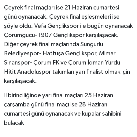
Çeyrek final maçları ise 21 Haziran cumartesi
günü oynanacak. Çeyrek final eşleşmeleri ise
şöyle oldu. Vefa Gençlikspor ile bugün oynanacak
Çorumgücü- 1907 Gençlikspor karşılaşacak.
Diğer çeyrek final maçlarında Sungurlu
Belediyespor- Hattuşa Gençlikspor, Mimar
Sinanspor- Çorum FK ve Çorum İdman Yurdu
Hitit Anadoluspor takımları yarı finalist olmak için
karşılaşacak.
İl birinciliğinde yarı final maçları 25 Haziran
çarşamba günü final maçı ise 28 Haziran
cumartesi günü oynanacak ve kupalar sahibini
bulacak