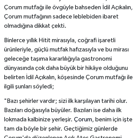
Çorum mutfağı ile övgüyle bahseden İdil Açıkalın,
Çorum mutfağının sadece leblebiden ibaret
olmadığına dikkat çekti.
Binlerce yıllık Hitit mirasıyla, coğrafi işaretli
ürünleriyle, güçlü mutfak hafızasıyla ve bu mirası
geleceğe taşıma kararlılığıyla gastronomi
dünyasında çok daha büyük bir hikâye olduğunu
belirten İdil Açıkalın, köşesinde Çorum mutfağı ile
ilgili şunları söyledi;
"Bazı şehirler vardır; sizi ilk karşılayan tarihi olur.
Bazıları doğasıyla büyüler. Bazıları ise daha ilk
lokmada kalbinize yerleşir.
Çorum
, benim için işte
tam da böyle bir şehir. Geçtiğimiz günlerde