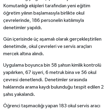
Komutanlığı ekipleri tarafından yeni eğitim
öğretim yılının başlamasıyla birlikte okul
çevrelerinde, 186 personelin katılımıyla
denetimler yapıldı.
Gün içerisinde üç aşamalı olarak gerçekleştirilen
denetimde, okul çevreleri ve servis araçları
mercek altına alındı.
Uygulama boyunca bin 58 şahsın kimlik kontrolü
yapılırken, 67 işyeri, 6 metruk bina ve 56 okul
çevresi denetlendi. Denetimler sırasında
haklarında arama kaydı bulunduğu tespit edilen 2
şahıs yakalandı.
Öğrenci taşımacılığı yapan 183 okul servis aracı