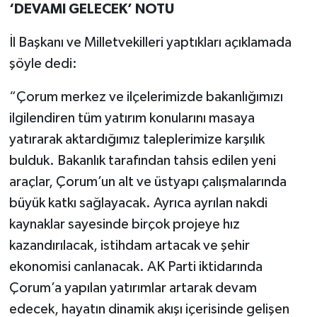
‘DEVAMI GELECEK’ NOTU
İl Başkanı ve Milletvekilleri yaptıkları açıklamada
şöyle dedi:
“Çorum merkez ve ilçelerimizde bakanlığımızı
ilgilendiren tüm yatırım konularını masaya
yatırarak aktardığımız taleplerimize karşılık
bulduk. Bakanlık tarafından tahsis edilen yeni
araçlar, Çorum’un alt ve üstyapı çalışmalarında
büyük katkı sağlayacak. Ayrıca ayrılan nakdi
kaynaklar sayesinde birçok projeye hız
kazandırılacak, istihdam artacak ve şehir
ekonomisi canlanacak. AK Parti iktidarında
Çorum’a yapılan yatırımlar artarak devam
edecek, hayatın dinamik akışı içerisinde gelişen