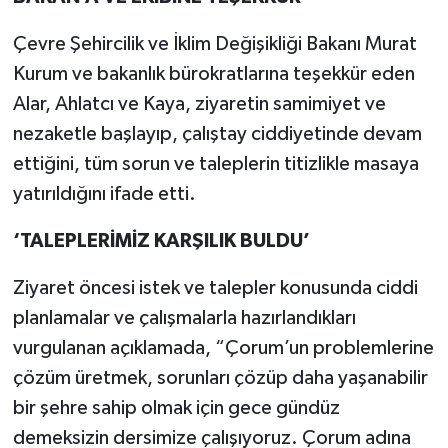
Çevre Şehircilik ve İklim Değişikliği Bakanı Murat
Kurum ve bakanlık bürokratlarına teşekkür eden
Alar, Ahlatcı ve Kaya, ziyaretin samimiyet ve
nezaketle başlayıp, çalıştay ciddiyetinde devam
ettiğini, tüm sorun ve taleplerin titizlikle masaya
yatırıldığını ifade etti.
‘TALEPLERİMİZ KARŞILIK BULDU’
Ziyaret öncesi istek ve talepler konusunda ciddi
planlamalar ve çalışmalarla hazırlandıkları
vurgulanan açıklamada, “Çorum’un problemlerine
çözüm üretmek, sorunları çözüp daha yaşanabilir
bir şehre sahip olmak için gece gündüz
demeksizin dersimize çalışıyoruz. Çorum adına