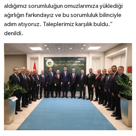
aldığımız sorumluluğun omuzlarımıza yüklediği
ağırlığın farkındayız ve bu sorumluluk bilinciyle
adım atıyoruz. Taleplerimiz karşılık buldu.”
denildi.