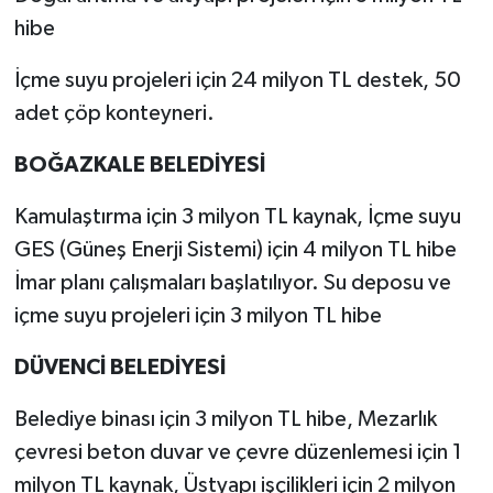
hibe
İçme suyu projeleri için 24 milyon TL destek, 50
adet çöp konteyneri.
BOĞAZKALE BELEDİYESİ
Kamulaştırma için 3 milyon TL kaynak, İçme suyu
GES (Güneş Enerji Sistemi) için 4 milyon TL hibe
İmar planı çalışmaları başlatılıyor. Su deposu ve
içme suyu projeleri için 3 milyon TL hibe
DÜVENCİ BELEDİYESİ
Belediye binası için 3 milyon TL hibe, Mezarlık
çevresi beton duvar ve çevre düzenlemesi için 1
milyon TL kaynak, Üstyapı işçilikleri için 2 milyon