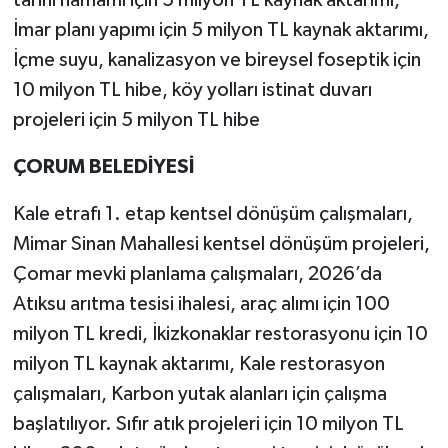
İmar planı yapımı için 5 milyon TL kaynak aktarımı,
İçme suyu, kanalizasyon ve bireysel foseptik için
10 milyon TL hibe, köy yolları istinat duvarı
projeleri için 5 milyon TL hibe
ÇORUM BELEDİYESİ
Kale etrafı 1. etap kentsel dönüşüm çalışmaları,
Mimar Sinan Mahallesi kentsel dönüşüm projeleri,
Çomar mevki planlama çalışmaları, 2026’da
Atıksu arıtma tesisi ihalesi, araç alımı için 100
milyon TL kredi, İkizkonaklar restorasyonu için 10
milyon TL kaynak aktarımı, Kale restorasyon
çalışmaları, Karbon yutak alanları için çalışma
başlatılıyor. Sıfır atık projeleri için 10 milyon TL