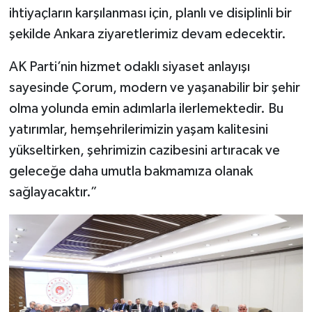
ihtiyaçların karşılanması için, planlı ve disiplinli bir
şekilde Ankara ziyaretlerimiz devam edecektir.
AK Parti’nin hizmet odaklı siyaset anlayışı
sayesinde Çorum, modern ve yaşanabilir bir şehir
olma yolunda emin adımlarla ilerlemektedir. Bu
yatırımlar, hemşehrilerimizin yaşam kalitesini
yükseltirken, şehrimizin cazibesini artıracak ve
geleceğe daha umutla bakmamıza olanak
sağlayacaktır.”