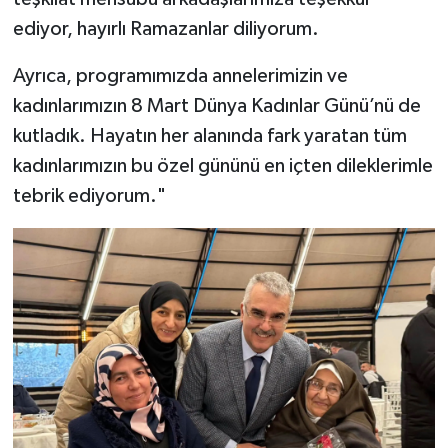
ediyor, hayırlı Ramazanlar diliyorum.
Ayrıca, programımızda annelerimizin ve
kadınlarımızın 8 Mart Dünya Kadınlar Günü’nü de
kutladık. Hayatın her alanında fark yaratan tüm
kadınlarımızın bu özel gününü en içten dileklerimle
tebrik ediyorum."