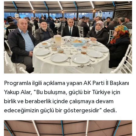
Programla ilgili açıklama yapan AK Parti İl Başkanı
Yakup Alar, "Bu buluşma, güçlü bir Türkiye için
birlik ve beraberlik içinde çalışmaya devam
edeceğimizin güçlü bir göstergesidir" dedi.