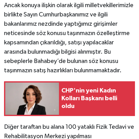
Ancak konuya ilişkin olarak ilgili milletvekillerimizle
birlikte Sayın Cumhurbaşkanımız ve ilgili
bakanlarımız nezdinde yaptığımız girişimler
neticesinde söz konusu taşınmazın özelleştirme
kapsamından çıkarıldığı, satışı yapılacaklar
arasında bulunmadığı bilgisi alınmıştır. Bu
sebeplerle Bahabey’de bulunan söz konusu
taşınmazın satış hazırlıkları bulunmamaktadır.
CHP'nin yeni Kadın
Kolları Başkanı belli
oldu
Diğer taraftan bu alana 100 yataklı Fizik Tedavi ve
Rehabilitasyon Merkezi yapılması