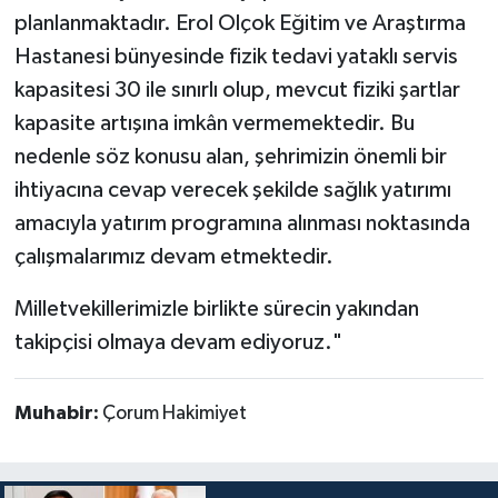
planlanmaktadır. Erol Olçok Eğitim ve Araştırma
Hastanesi bünyesinde fizik tedavi yataklı servis
kapasitesi 30 ile sınırlı olup, mevcut fiziki şartlar
kapasite artışına imkân vermemektedir. Bu
nedenle söz konusu alan, şehrimizin önemli bir
ihtiyacına cevap verecek şekilde sağlık yatırımı
amacıyla yatırım programına alınması noktasında
çalışmalarımız devam etmektedir.
Milletvekillerimizle birlikte sürecin yakından
takipçisi olmaya devam ediyoruz."
Muhabir:
Çorum Hakimiyet