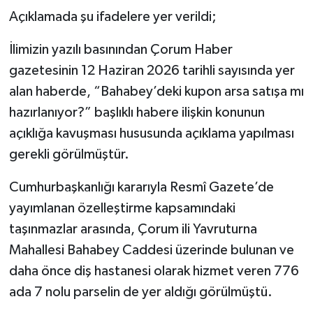
Açıklamada şu ifadelere yer verildi;
İlimizin yazılı basınından Çorum Haber
gazetesinin 12 Haziran 2026 tarihli sayısında yer
alan haberde, “Bahabey’deki kupon arsa satışa mı
hazırlanıyor?” başlıklı habere ilişkin konunun
açıklığa kavuşması hususunda açıklama yapılması
gerekli görülmüştür.
Cumhurbaşkanlığı kararıyla Resmî Gazete’de
yayımlanan özelleştirme kapsamındaki
taşınmazlar arasında, Çorum ili Yavruturna
Mahallesi Bahabey Caddesi üzerinde bulunan ve
daha önce diş hastanesi olarak hizmet veren 776
ada 7 nolu parselin de yer aldığı görülmüştü.