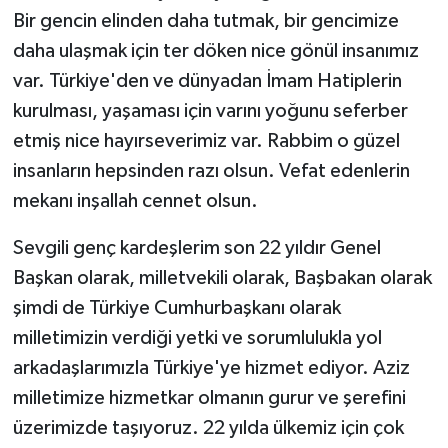
Bir gencin elinden daha tutmak, bir gencimize
daha ulaşmak için ter döken nice gönül insanımız
var. Türkiye'den ve dünyadan İmam Hatiplerin
kurulması, yaşaması için varını yoğunu seferber
etmiş nice hayırseverimiz var. Rabbim o güzel
insanların hepsinden razı olsun. Vefat edenlerin
mekanı inşallah cennet olsun.
Sevgili genç kardeşlerim son 22 yıldır Genel
Başkan olarak, milletvekili olarak, Başbakan olarak
şimdi de Türkiye Cumhurbaşkanı olarak
milletimizin verdiği yetki ve sorumlulukla yol
arkadaşlarımızla Türkiye'ye hizmet ediyor. Aziz
milletimize hizmetkar olmanın gurur ve şerefini
üzerimizde taşıyoruz. 22 yılda ülkemiz için çok