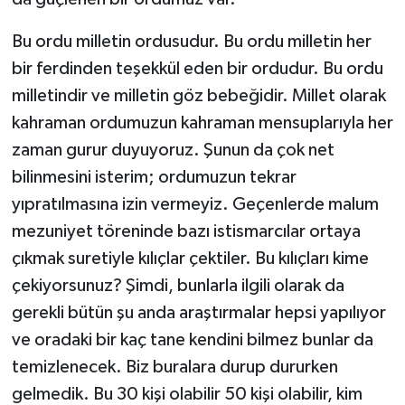
Bu ordu milletin ordusudur. Bu ordu milletin her
bir ferdinden teşekkül eden bir ordudur. Bu ordu
milletindir ve milletin göz bebeğidir. Millet olarak
kahraman ordumuzun kahraman mensuplarıyla her
zaman gurur duyuyoruz. Şunun da çok net
bilinmesini isterim; ordumuzun tekrar
yıpratılmasına izin vermeyiz. Geçenlerde malum
mezuniyet töreninde bazı istismarcılar ortaya
çıkmak suretiyle kılıçlar çektiler. Bu kılıçları kime
çekiyorsunuz? Şimdi, bunlarla ilgili olarak da
gerekli bütün şu anda araştırmalar hepsi yapılıyor
ve oradaki bir kaç tane kendini bilmez bunlar da
temizlenecek. Biz buralara durup dururken
gelmedik. Bu 30 kişi olabilir 50 kişi olabilir, kim