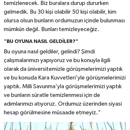
temizlenecek. Biz buralara durup dururken
gelmedik. Bu 30 kişi olabilir 50 kişi olabilir, kim
olursa olsun bunların ordumuzun içinde bulunması
mümkün değil. Bunları temizleyeceğiz.
"BU OYUNA NASIL GELDİLER?"
Bu oyuna nasıl geldiler, gelindi? Şimdi
çalışmalarımızı yapıyoruz ve bu konuyla ilgili
olarak da üniversitemizle görüşmelerimizi yaptık
ve bu konuda Kara Kuvvetleri'yle görüşmelerimizi
yaptık. Milli Savunma'yla görüşmelerimizi yaptık
ve bunların süratle temizlenmesi için de
adımlarımızı atıyoruz. Ordumuz üzerinden siyasi
hesap görülmesine müsaade etmeyiz."