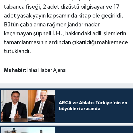
tabanca fişeği, 2 adet dizüstü bilgisayar ve 17
adet yasak yayın kapsamında kitap ele geçirildi.
Bütün çabalarına rağmen jandarmadan
kaçamayan şüpheli İ.H., hakkındaki adli işlemlerin
tamamlanmasının ardından çıkarıldığı mahkemece
tutuklandı.
Muhabir:
İhlas Haber Ajansı
ARCA ve Ahlatcı Türkiye'nin en
büyükleri arasında