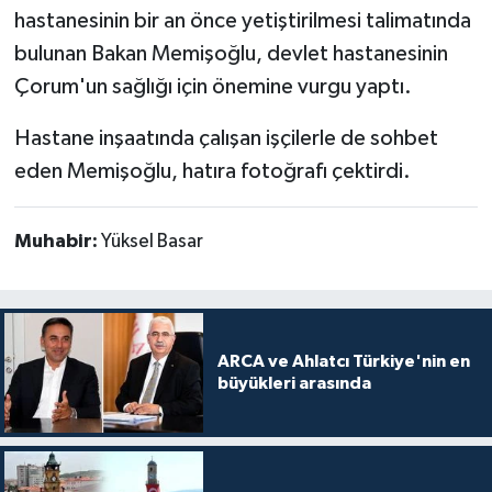
hastanesinin bir an önce yetiştirilmesi talimatında
bulunan Bakan Memişoğlu, devlet hastanesinin
Çorum'un sağlığı için önemine vurgu yaptı.
Hastane inşaatında çalışan işçilerle de sohbet
eden Memişoğlu, hatıra fotoğrafı çektirdi.
Muhabir:
Yüksel Basar
ARCA ve Ahlatcı Türkiye'nin en
büyükleri arasında