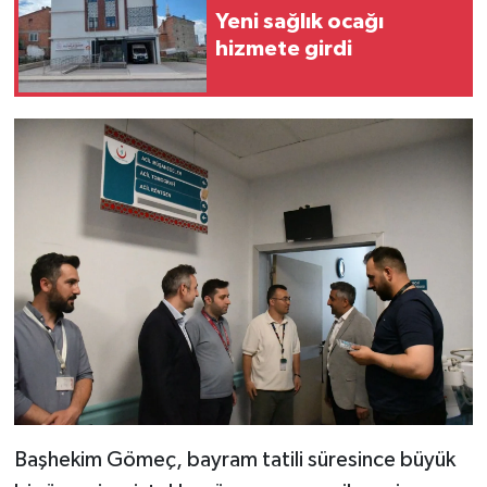
Yeni sağlık ocağı
hizmete girdi
Başhekim Gömeç, bayram tatili süresince büyük