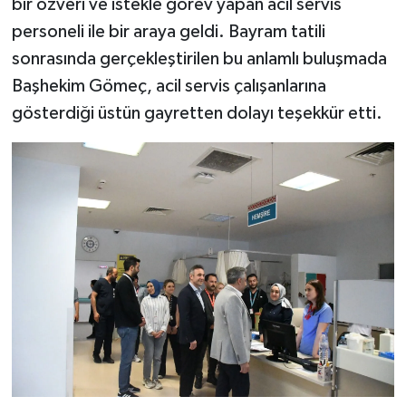
bir özveri ve istekle görev yapan acil servis
personeli ile bir araya geldi. Bayram tatili
sonrasında gerçekleştirilen bu anlamlı buluşmada
Başhekim Gömeç, acil servis çalışanlarına
gösterdiği üstün gayretten dolayı teşekkür etti.