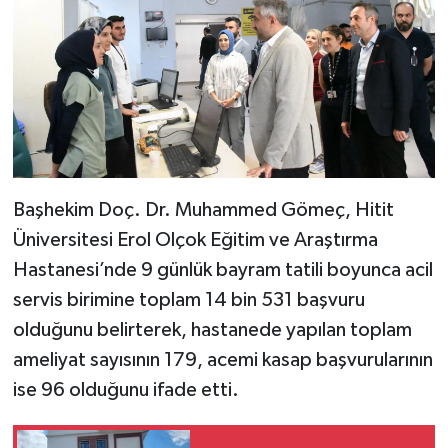
Başhekim Doç. Dr. Muhammed Gömeç, Hitit
Üniversitesi Erol Olçok Eğitim ve Araştırma
Hastanesi’nde 9 günlük bayram tatili boyunca acil
servis birimine toplam 14 bin 531 başvuru
olduğunu belirterek, hastanede yapılan toplam
ameliyat sayısının 179, acemi kasap başvurularının
ise 96 olduğunu ifade etti.