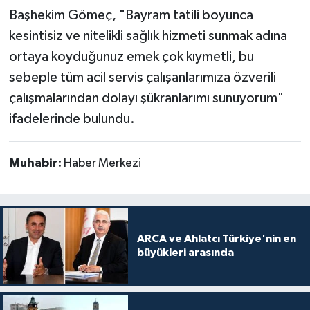
Başhekim Gömeç, ​"Bayram tatili boyunca
kesintisiz ve nitelikli sağlık hizmeti sunmak adına
ortaya koyduğunuz emek çok kıymetli, bu
sebeple tüm acil servis çalışanlarımıza özverili
çalışmalarından dolayı şükranlarımı sunuyorum"
ifadelerinde bulundu.
Muhabir:
Haber Merkezi
ARCA ve Ahlatcı Türkiye'nin en
büyükleri arasında