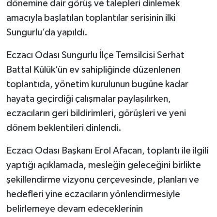
dönemine dair görüş ve talepleri dinlemek
amacıyla başlatılan toplantılar serisinin ilki
Sungurlu’da yapıldı.
Eczacı Odası Sungurlu İlçe Temsilcisi Serhat
Battal Külük’ün ev sahipliğinde düzenlenen
toplantıda, yönetim kurulunun bugüne kadar
hayata geçirdiği çalışmalar paylaşılırken,
eczacıların geri bildirimleri, görüşleri ve yeni
dönem beklentileri dinlendi.
Eczacı Odası Başkanı Erol Afacan, toplantı ile ilgili
yaptığı açıklamada, mesleğin geleceğini birlikte
şekillendirme vizyonu çerçevesinde, planları ve
hedefleri yine eczacıların yönlendirmesiyle
belirlemeye devam edeceklerinin