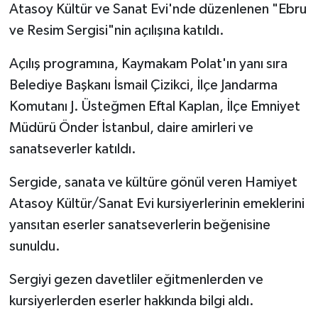
Atasoy Kültür ve Sanat Evi'nde düzenlenen "Ebru
ve Resim Sergisi"nin açılışına katıldı.
Açılış programına, Kaymakam Polat'ın yanı sıra
Belediye Başkanı İsmail Çizikci, İlçe Jandarma
Komutanı J. Üsteğmen Eftal Kaplan, İlçe Emniyet
Müdürü Önder İstanbul, daire amirleri ve
sanatseverler katıldı.
Sergide, sanata ve kültüre gönül veren Hamiyet
Atasoy Kültür/Sanat Evi kursiyerlerinin emeklerini
yansıtan eserler sanatseverlerin beğenisine
sunuldu.
Sergiyi gezen davetliler eğitmenlerden ve
kursiyerlerden eserler hakkında bilgi aldı.