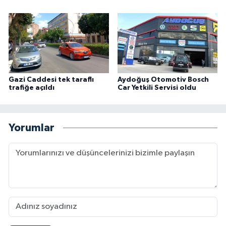
Gazi Caddesi tek taraflı
Aydoğuş Otomotiv Bosch
trafiğe açıldı
Car Yetkili Servisi oldu
Yorumlar