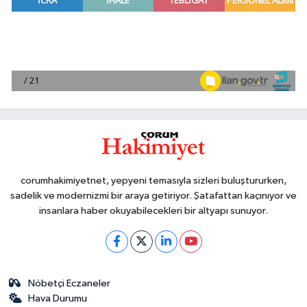
corumhakimiyetnet, yepyeni temasıyla sizleri buluştururken,
sadelik ve modernizmi bir araya getiriyor. Şatafattan kaçınıyor ve
insanlara haber okuyabilecekleri bir altyapı sunuyor.
Nöbetçi Eczaneler
Hava Durumu